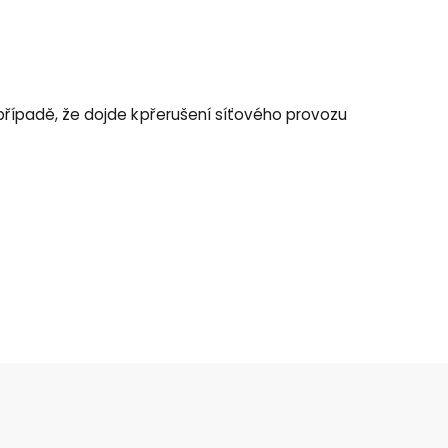
v případě, že dojde k přerušení síťového provozu